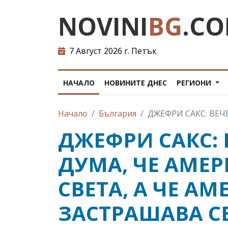
NOVINI
BG
.C
7 Август 2026 г. Петък
НАЧАЛО
НОВИНИТЕ ДНЕС
РЕГИОНИ
Начало
България
ДЖЕФРИ САКС: ВЕЧЕ
ДЖЕФРИ САКС: 
ДУМА, ЧЕ АМЕ
СВЕТА, А ЧЕ АМ
ЗАСТРАШАВА С