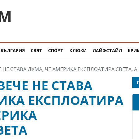
OM
БЪЛГАРИЯ
СВЯТ
СПОРТ
КЛЮКИ
ЛАЙФСТАЙЛ
КРИ
 НЕ СТАВА ДУМА, ЧЕ АМЕРИКА ЕКСПЛОАТИРА СВЕТА, А ЧЕ
ВЕЧЕ НЕ СТАВА
РИКА ЕКСПЛОАТИРА
ЕРИКА
ВЕТА