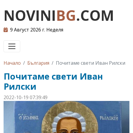
NOVINI
BG
.COM
9 Август 2026 г. Неделя
Начало
България
Почитаме свети Иван Рилски
Почитаме свети Иван
Рилски
2022-10-19 07:39:49