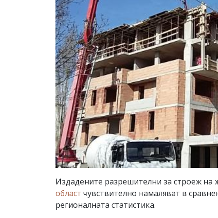
Издадените разрешителни за строеж на 
област
чувствително намаляват в сравнен
регионалната статистика.