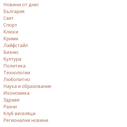
Новини от днес
България
Свят
Спорт
Клюки
Крими
Лайфстайл
Бизнес
Култура
Политика
Технологии
Любопитно
Наука и образование
Икономика
Здраве
Разни
Клуб веселяци
Регионални новини