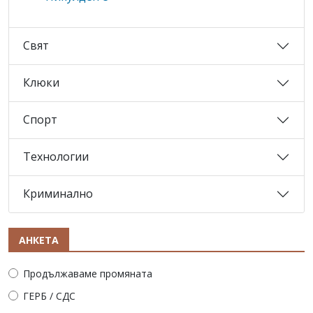
Свят
Клюки
Спорт
Технологии
Криминално
АНКЕТА
Продължаваме промяната
ГЕРБ / СДС