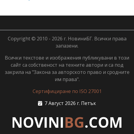
Copyright © 2010 - 2026 г. НовиниБГ. Всички права
запазени.
Всички текстове и изображения публикувани в този
сайт са собственост на техните автори и са под
закрила на "Закона за авторското право и сродните
им права".
Сертифициране по ISO 27001
7 Август 2026 г. Петък
NOVINI
BG
.COM