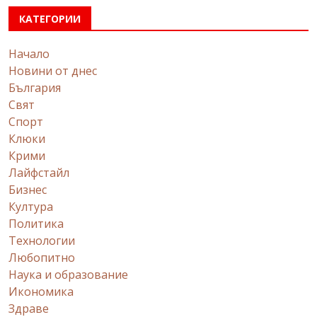
КАТЕГОРИИ
Начало
Новини от днес
България
Свят
Спорт
Клюки
Крими
Лайфстайл
Бизнес
Култура
Политика
Технологии
Любопитно
Наука и образование
Икономика
Здраве