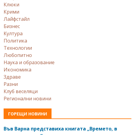
Клюки
Крими
Лайфстайл
Бизнес
Култура
Политика
Технологии
Любопитно
Наука и образование
Икономика
Здраве
Разни
Клуб веселяци
Регионални новини
ГОРЕЩИ НОВИНИ
Във Варна представиха книгата „Времето, в