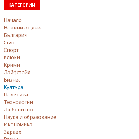
КАТЕГОРИИ
Начало
Новини от днес
България
Свят
Спорт
Клюки
Крими
Лайфстайл
Бизнес
Култура
Политика
Технологии
Любопитно
Наука и образование
Икономика
Здраве