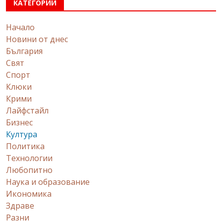
КАТЕГОРИИ
Начало
Новини от днес
България
Свят
Спорт
Клюки
Крими
Лайфстайл
Бизнес
Култура
Политика
Технологии
Любопитно
Наука и образование
Икономика
Здраве
Разни