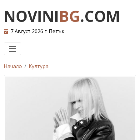
NOVINI
BG
.COM
7 Август 2026 г. Петък
Начало
Култура